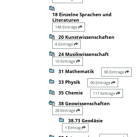
18 Einzelne Sprachen und
Literaturen
148 Einträge
20 Kunstwissenschaften
8 Einträge
24 Musikwissenschaft
10 Einträge
31 Mathematik
96 Einträge
33 Physik
90 Einträge
35 Chemie
117 Einträge
38 Geowissenschaften
28 Einträge
38.73 Geodäsie
1 Eintrag