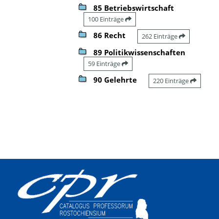
85 Betriebswirtschaft
100 Einträge
86 Recht
262 Einträge
89 Politikwissenschaften
59 Einträge
90 Gelehrte
220 Einträge