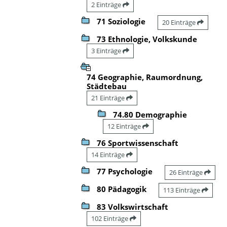
2 Einträge
71 Soziologie
20 Einträge
73 Ethnologie, Volkskunde
3 Einträge
74 Geographie, Raumordnung,
Städtebau
21 Einträge
74.80 Demographie
12 Einträge
76 Sportwissenschaft
14 Einträge
77 Psychologie
26 Einträge
80 Pädagogik
113 Einträge
83 Volkswirtschaft
102 Einträge