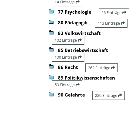
14 Einträge
77 Psychologie
26 Einträge
80 Pädagogik
113 Einträge
83 Volkswirtschaft
102 Einträge
85 Betriebswirtschaft
100 Einträge
86 Recht
262 Einträge
89 Politikwissenschaften
59 Einträge
90 Gelehrte
220 Einträge