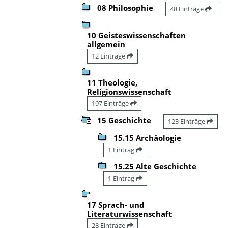
08 Philosophie
48 Einträge
10 Geisteswissenschaften
allgemein
12 Einträge
11 Theologie,
Religionswissenschaft
197 Einträge
15 Geschichte
123 Einträge
15.15 Archäologie
1 Eintrag
15.25 Alte Geschichte
1 Eintrag
17 Sprach- und
Literaturwissenschaft
28 Einträge