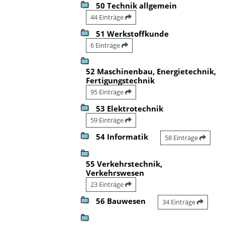
50 Technik allgemein
44 Einträge
51 Werkstoffkunde
6 Einträge
52 Maschinenbau, Energietechnik,
Fertigungstechnik
95 Einträge
53 Elektrotechnik
59 Einträge
54 Informatik
58 Einträge
55 Verkehrstechnik,
Verkehrswesen
23 Einträge
56 Bauwesen
34 Einträge