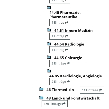
44.40 Pharmazie,
Pharmazeutika
1 Eintrag
44.61 Innere Medizin
1 Eintrag
44.64 Radiologie
1 Eintrag
44.65 Chirurgie
2 Einträge
44.85 Kardiologie, Angiologie
2 Einträge
46 Tiermedizin
11 Einträge
48 Land- und Forstwirtschaft
156 Einträge