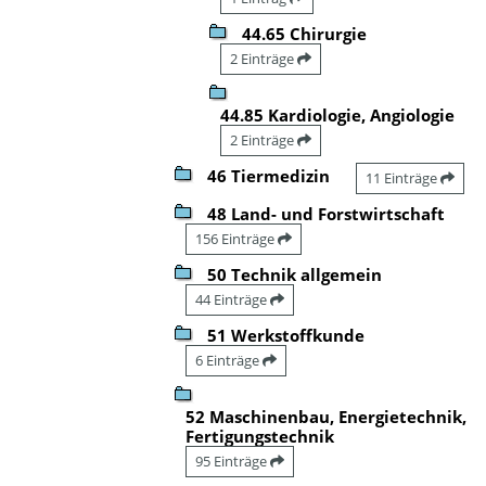
44.65 Chirurgie
2 Einträge
44.85 Kardiologie, Angiologie
2 Einträge
46 Tiermedizin
11 Einträge
48 Land- und Forstwirtschaft
156 Einträge
50 Technik allgemein
44 Einträge
51 Werkstoffkunde
6 Einträge
52 Maschinenbau, Energietechnik,
Fertigungstechnik
95 Einträge