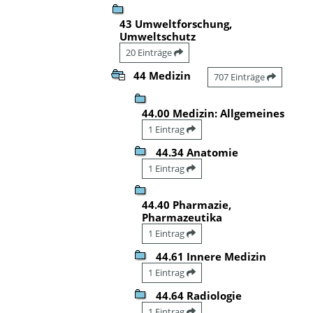
43 Umweltforschung,
Umweltschutz
20 Einträge
44 Medizin
707 Einträge
44.00 Medizin: Allgemeines
1 Eintrag
44.34 Anatomie
1 Eintrag
44.40 Pharmazie,
Pharmazeutika
1 Eintrag
44.61 Innere Medizin
1 Eintrag
44.64 Radiologie
1 Eintrag