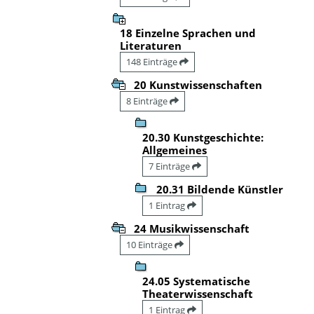
18 Einzelne Sprachen und
Literaturen
148 Einträge
20 Kunstwissenschaften
8 Einträge
20.30 Kunstgeschichte:
Allgemeines
7 Einträge
20.31 Bildende Künstler
1 Eintrag
24 Musikwissenschaft
10 Einträge
24.05 Systematische
Theaterwissenschaft
1 Eintrag