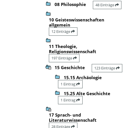
08 Philosophie
48 Einträge
10 Geisteswissenschaften
allgemein
12 Einträge
11 Theologie,
Religionswissenschaft
197 Einträge
15 Geschichte
123 Einträge
15.15 Archäologie
1 Eintrag
15.25 Alte Geschichte
1 Eintrag
17 Sprach- und
Literaturwissenschaft
28 Einträge