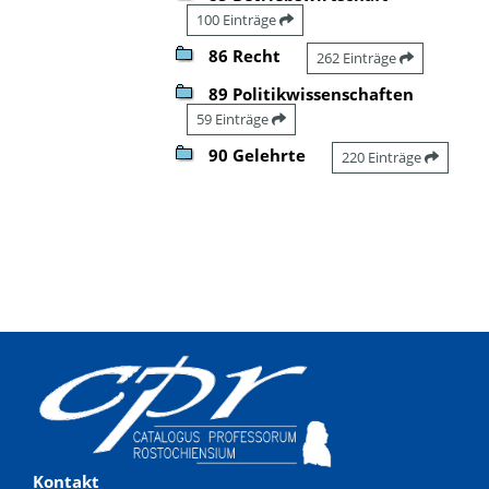
100 Einträge
86 Recht
262 Einträge
89 Politikwissenschaften
59 Einträge
90 Gelehrte
220 Einträge
Kontakt