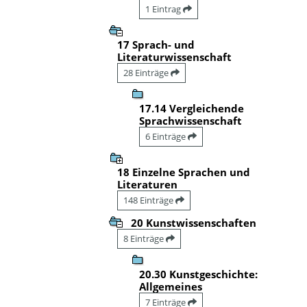
1 Eintrag
17 Sprach- und
Literaturwissenschaft
28 Einträge
17.14 Vergleichende
Sprachwissenschaft
6 Einträge
18 Einzelne Sprachen und
Literaturen
148 Einträge
20 Kunstwissenschaften
8 Einträge
20.30 Kunstgeschichte:
Allgemeines
7 Einträge