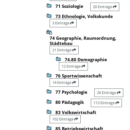
71 Soziologie
20 Einträge
73 Ethnologie, Volkskunde
3 Einträge
74 Geographie, Raumordnung,
Städtebau
21 Einträge
74.80 Demographie
12 Einträge
76 Sportwissenschaft
14 Einträge
77 Psychologie
26 Einträge
80 Pädagogik
113 Einträge
83 Volkswirtschaft
102 Einträge
85 Betriebswirtschaft