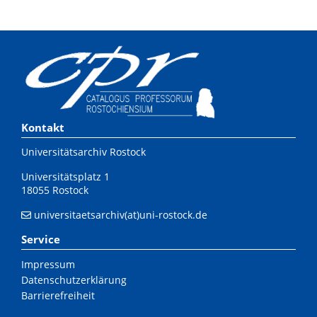
Kontakt
Universitätsarchiv Rostock
Universitätsplatz 1
18055 Rostock
universitaetsarchiv(at)uni-rostock.de
Service
Impressum
Datenschutzerklärung
Barrierefreiheit