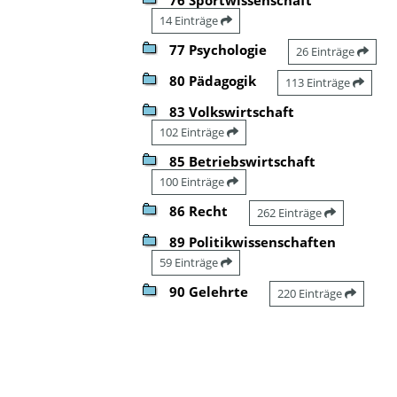
14 Einträge
77 Psychologie
26 Einträge
80 Pädagogik
113 Einträge
83 Volkswirtschaft
102 Einträge
85 Betriebswirtschaft
100 Einträge
86 Recht
262 Einträge
89 Politikwissenschaften
59 Einträge
90 Gelehrte
220 Einträge