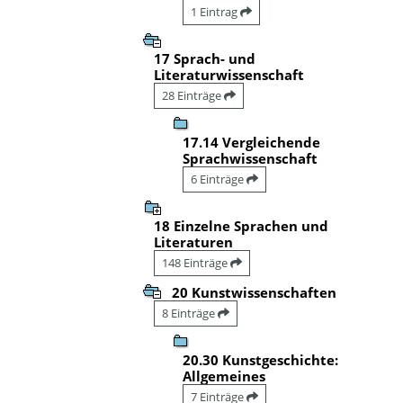
1 Eintrag
17 Sprach- und
Literaturwissenschaft
28 Einträge
17.14 Vergleichende
Sprachwissenschaft
6 Einträge
18 Einzelne Sprachen und
Literaturen
148 Einträge
20 Kunstwissenschaften
8 Einträge
20.30 Kunstgeschichte:
Allgemeines
7 Einträge