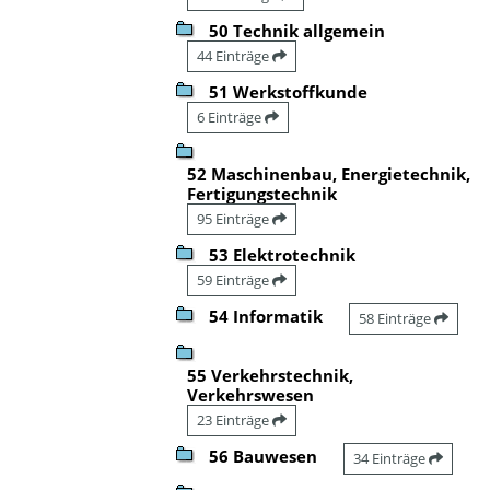
50 Technik allgemein
44 Einträge
51 Werkstoffkunde
6 Einträge
52 Maschinenbau, Energietechnik,
Fertigungstechnik
95 Einträge
53 Elektrotechnik
59 Einträge
54 Informatik
58 Einträge
55 Verkehrstechnik,
Verkehrswesen
23 Einträge
56 Bauwesen
34 Einträge