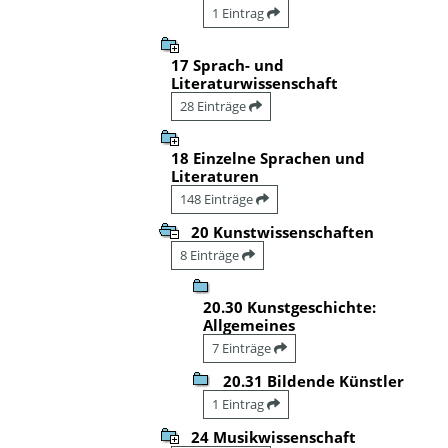
1 Eintrag
17 Sprach- und
Literaturwissenschaft
28 Einträge
18 Einzelne Sprachen und
Literaturen
148 Einträge
20 Kunstwissenschaften
8 Einträge
20.30 Kunstgeschichte:
Allgemeines
7 Einträge
20.31 Bildende Künstler
1 Eintrag
24 Musikwissenschaft