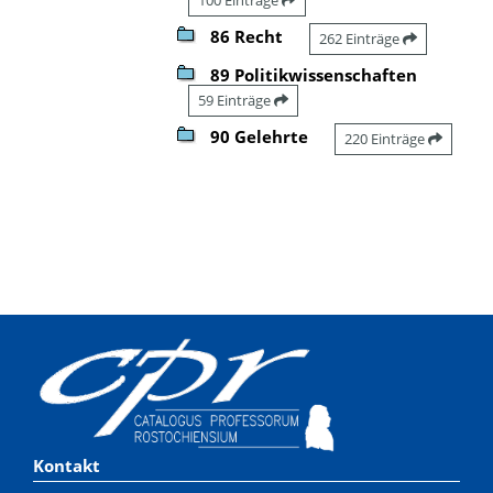
86 Recht
262 Einträge
89 Politikwissenschaften
59 Einträge
90 Gelehrte
220 Einträge
Kontakt