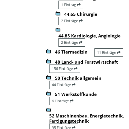
1 Eintrag
44.65 Chirurgie
2 Einträge
44.85 Kardiologie, Angiologie
2 Einträge
46 Tiermedizin
11 Einträge
48 Land- und Forstwirtschaft
156 Einträge
50 Technik allgemein
44 Einträge
51 Werkstoffkunde
6 Einträge
52 Maschinenbau, Energietechnik,
Fertigungstechnik
95 Einträge