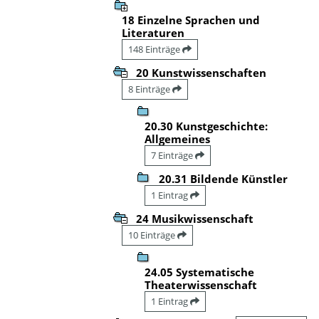
18 Einzelne Sprachen und
Literaturen
148 Einträge
20 Kunstwissenschaften
8 Einträge
20.30 Kunstgeschichte:
Allgemeines
7 Einträge
20.31 Bildende Künstler
1 Eintrag
24 Musikwissenschaft
10 Einträge
24.05 Systematische
Theaterwissenschaft
1 Eintrag