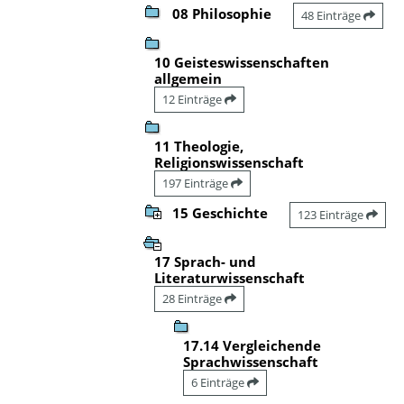
08 Philosophie
48 Einträge
10 Geisteswissenschaften
allgemein
12 Einträge
11 Theologie,
Religionswissenschaft
197 Einträge
15 Geschichte
123 Einträge
17 Sprach- und
Literaturwissenschaft
28 Einträge
17.14 Vergleichende
Sprachwissenschaft
6 Einträge