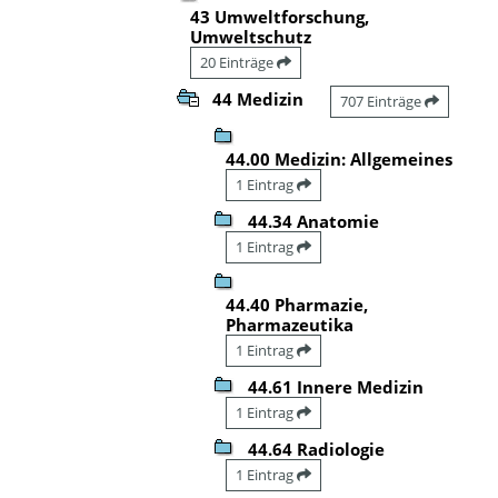
43 Umweltforschung,
Umweltschutz
20 Einträge
44 Medizin
707 Einträge
44.00 Medizin: Allgemeines
1 Eintrag
44.34 Anatomie
1 Eintrag
44.40 Pharmazie,
Pharmazeutika
1 Eintrag
44.61 Innere Medizin
1 Eintrag
44.64 Radiologie
1 Eintrag