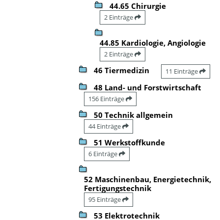
44.65 Chirurgie
2 Einträge
44.85 Kardiologie, Angiologie
2 Einträge
46 Tiermedizin
11 Einträge
48 Land- und Forstwirtschaft
156 Einträge
50 Technik allgemein
44 Einträge
51 Werkstoffkunde
6 Einträge
52 Maschinenbau, Energietechnik,
Fertigungstechnik
95 Einträge
53 Elektrotechnik