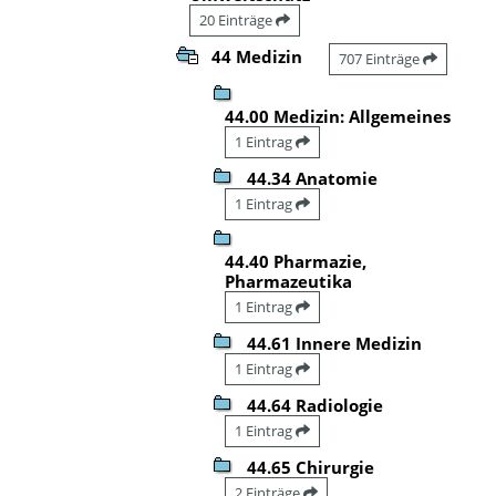
20 Einträge
44 Medizin
707 Einträge
44.00 Medizin: Allgemeines
1 Eintrag
44.34 Anatomie
1 Eintrag
44.40 Pharmazie,
Pharmazeutika
1 Eintrag
44.61 Innere Medizin
1 Eintrag
44.64 Radiologie
1 Eintrag
44.65 Chirurgie
2 Einträge