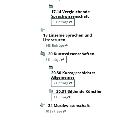
17.14 Vergleichende
Sprachwissenschaft
6 Einträge
18 Einzelne Sprachen und
Literaturen
148 Einträge
20 Kunstwissenschaften
8 Einträge
20.30 Kunstgeschichte:
Allgemeines
7 Einträge
20.31 Bildende Künstler
1 Eintrag
24 Musikwissenschaft
10 Einträge