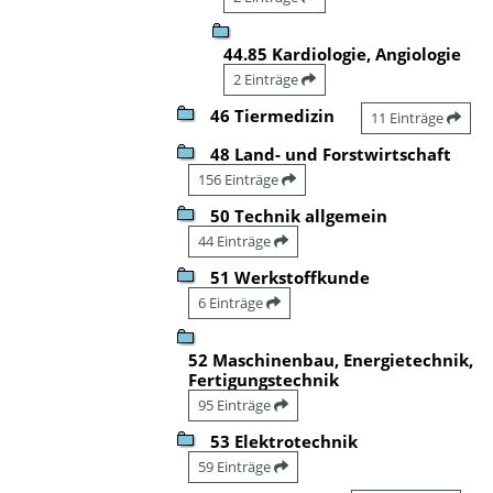
44.85 Kardiologie, Angiologie
2 Einträge
46 Tiermedizin
11 Einträge
48 Land- und Forstwirtschaft
156 Einträge
50 Technik allgemein
44 Einträge
51 Werkstoffkunde
6 Einträge
52 Maschinenbau, Energietechnik,
Fertigungstechnik
95 Einträge
53 Elektrotechnik
59 Einträge