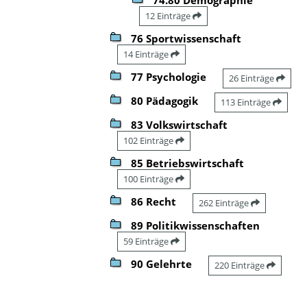
12 Einträge
76 Sportwissenschaft
14 Einträge
77 Psychologie
26 Einträge
80 Pädagogik
113 Einträge
83 Volkswirtschaft
102 Einträge
85 Betriebswirtschaft
100 Einträge
86 Recht
262 Einträge
89 Politikwissenschaften
59 Einträge
90 Gelehrte
220 Einträge