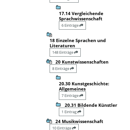
17.14 Vergleichende
Sprachwissenschaft
6 Einträge
18 Einzelne Sprachen und
Literaturen
148 Einträge
20 Kunstwissenschaften
8 Einträge
20.30 Kunstgeschichte:
Allgemeines
7 Einträge
20.31 Bildende Künstler
1 Eintrag
24 Musikwissenschaft
10 Einträge