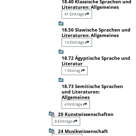
18.40 Klassische Sprachen und
Literaturen: Allgemeines
41 Einträge
18.50 Slawische Sprachen und
Literaturen: Allgemeines
13 Einträge
18.72 Ägyptische Sprache und
Literatur
1 Eintrag
18.73 Semitische Sprachen
und Literaturen:
Allgemeines
4 Einträge
20 Kunstwissenschaften
8 Einträge
24 Musikwissenschaft