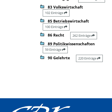
83 Volkswirtschaft
102 Einträge
85 Betriebswirtschaft
100 Einträge
86 Recht
262 Einträge
89 Politikwissenschaften
59 Einträge
90 Gelehrte
220 Einträge