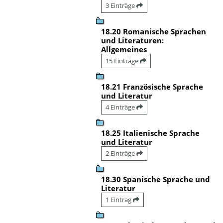
3 Einträge
18.20 Romanische Sprachen
und Literaturen:
Allgemeines
15 Einträge
18.21 Französische Sprache
und Literatur
4 Einträge
18.25 Italienische Sprache
und Literatur
2 Einträge
18.30 Spanische Sprache und
Literatur
1 Eintrag