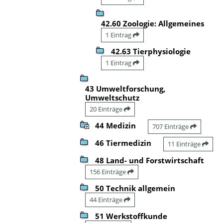
42.60 Zoologie: Allgemeines
1 Eintrag
42.63 Tierphysiologie
1 Eintrag
43 Umweltforschung,
Umweltschutz
20 Einträge
44 Medizin
707 Einträge
46 Tiermedizin
11 Einträge
48 Land- und Forstwirtschaft
156 Einträge
50 Technik allgemein
44 Einträge
51 Werkstoffkunde