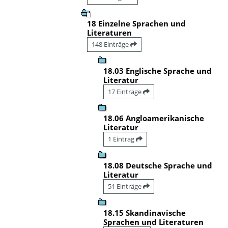
18 Einzelne Sprachen und
Literaturen
148 Einträge
18.03 Englische Sprache und
Literatur
17 Einträge
18.06 Angloamerikanische
Literatur
1 Eintrag
18.08 Deutsche Sprache und
Literatur
51 Einträge
18.15 Skandinavische
Sprachen und Literaturen