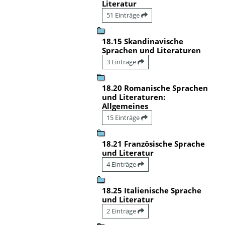
Literatur
51 Einträge
18.15 Skandinavische
Sprachen und Literaturen
3 Einträge
18.20 Romanische Sprachen
und Literaturen:
Allgemeines
15 Einträge
18.21 Französische Sprache
und Literatur
4 Einträge
18.25 Italienische Sprache
und Literatur
2 Einträge