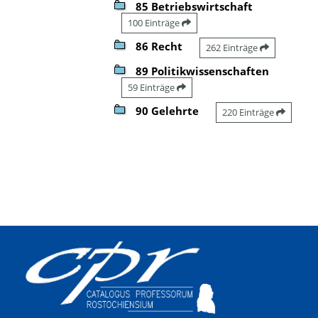
85 Betriebswirtschaft
100 Einträge
86 Recht
262 Einträge
89 Politikwissenschaften
59 Einträge
90 Gelehrte
220 Einträge