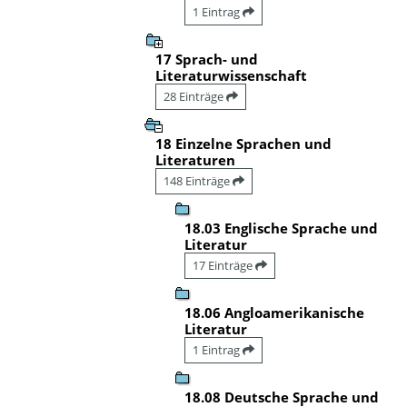
1 Eintrag
17 Sprach- und
Literaturwissenschaft
28 Einträge
18 Einzelne Sprachen und
Literaturen
148 Einträge
18.03 Englische Sprache und
Literatur
17 Einträge
18.06 Angloamerikanische
Literatur
1 Eintrag
18.08 Deutsche Sprache und