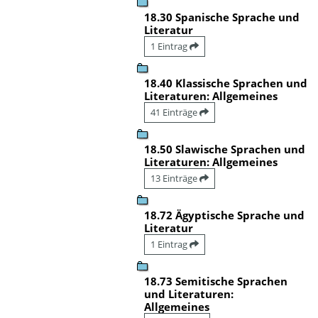
18.30 Spanische Sprache und
Literatur
1 Eintrag
18.40 Klassische Sprachen und
Literaturen: Allgemeines
41 Einträge
18.50 Slawische Sprachen und
Literaturen: Allgemeines
13 Einträge
18.72 Ägyptische Sprache und
Literatur
1 Eintrag
18.73 Semitische Sprachen
und Literaturen:
Allgemeines