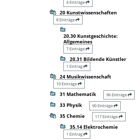
4 Einträge
20 Kunstwissenschaften
8 Einträge
20.30 Kunstgeschichte:
Allgemeines
7 Einträge
20.31 Bildende Künstler
1 Eintrag
24 Musikwissenschaft
10 Einträge
31 Mathematik
96 Einträge
33 Physik
90 Einträge
35 Chemie
117 Einträge
35.14 Elektrochemie
1 Eintrag