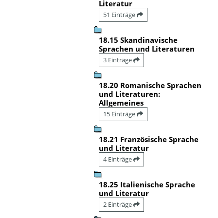
Literatur
51 Einträge
18.15 Skandinavische
Sprachen und Literaturen
3 Einträge
18.20 Romanische Sprachen
und Literaturen:
Allgemeines
15 Einträge
18.21 Französische Sprache
und Literatur
4 Einträge
18.25 Italienische Sprache
und Literatur
2 Einträge