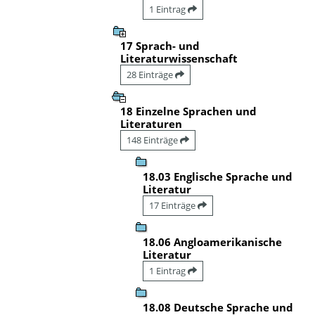
1 Eintrag
17 Sprach- und
Literaturwissenschaft
28 Einträge
18 Einzelne Sprachen und
Literaturen
148 Einträge
18.03 Englische Sprache und
Literatur
17 Einträge
18.06 Angloamerikanische
Literatur
1 Eintrag
18.08 Deutsche Sprache und