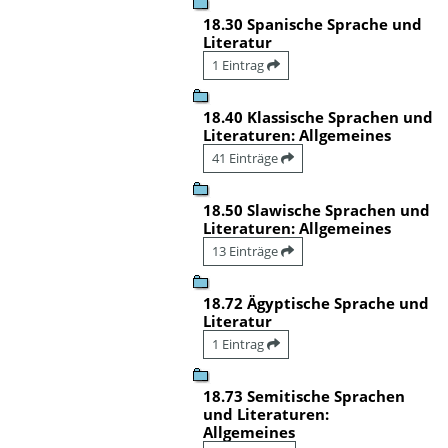
18.30 Spanische Sprache und
Literatur
1 Eintrag
18.40 Klassische Sprachen und
Literaturen: Allgemeines
41 Einträge
18.50 Slawische Sprachen und
Literaturen: Allgemeines
13 Einträge
18.72 Ägyptische Sprache und
Literatur
1 Eintrag
18.73 Semitische Sprachen
und Literaturen:
Allgemeines