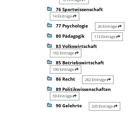
76 Sportwissenschaft
14 Einträge
77 Psychologie
26 Einträge
80 Pädagogik
113 Einträge
83 Volkswirtschaft
102 Einträge
85 Betriebswirtschaft
100 Einträge
86 Recht
262 Einträge
89 Politikwissenschaften
59 Einträge
90 Gelehrte
220 Einträge