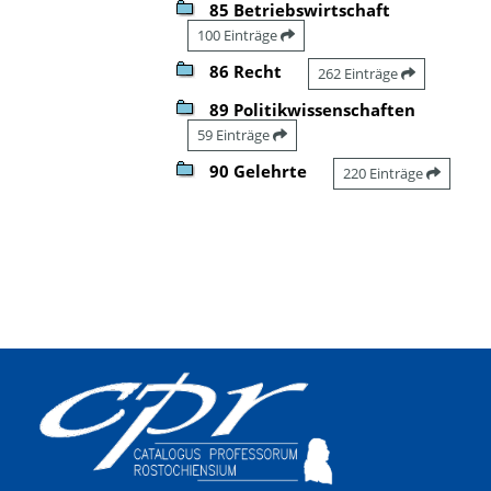
85 Betriebswirtschaft
100 Einträge
86 Recht
262 Einträge
89 Politikwissenschaften
59 Einträge
90 Gelehrte
220 Einträge