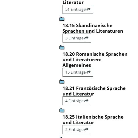
Literatur
51 Einträge
18.15 Skandinavische
Sprachen und Literaturen
3 Einträge
18.20 Romanische Sprachen
und Literaturen:
Allgemeines
15 Einträge
18.21 Französische Sprache
und Literatur
4 Einträge
18.25 Italienische Sprache
und Literatur
2 Einträge