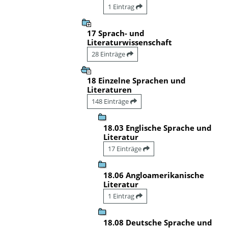
1 Eintrag
17 Sprach- und
Literaturwissenschaft
28 Einträge
18 Einzelne Sprachen und
Literaturen
148 Einträge
18.03 Englische Sprache und
Literatur
17 Einträge
18.06 Angloamerikanische
Literatur
1 Eintrag
18.08 Deutsche Sprache und