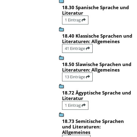
18.30 Spanische Sprache und
Literatur
1 Eintrag
18.40 Klassische Sprachen und
Literaturen: Allgemeines
41 Einträge
18.50 Slawische Sprachen und
Literaturen: Allgemeines
13 Einträge
18.72 Ägyptische Sprache und
Literatur
1 Eintrag
18.73 Semitische Sprachen
und Literaturen:
Allgemeines