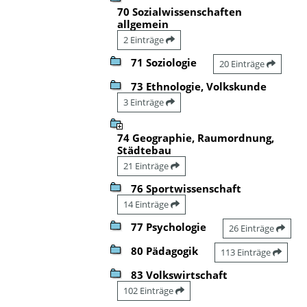
70 Sozialwissenschaften
allgemein
2 Einträge
71 Soziologie
20 Einträge
73 Ethnologie, Volkskunde
3 Einträge
74 Geographie, Raumordnung,
Städtebau
21 Einträge
76 Sportwissenschaft
14 Einträge
77 Psychologie
26 Einträge
80 Pädagogik
113 Einträge
83 Volkswirtschaft
102 Einträge