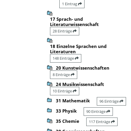
1 Eintrag
17 Sprach- und
Literaturwissenschaft
28 Einträge
18 Einzelne Sprachen und
Literaturen
148 Einträge
20 Kunstwissenschaften
8 Einträge
24 Musikwissenschaft
10 Einträge
31 Mathematik
96 Einträge
33 Physik
90 Einträge
35 Chemie
117 Einträge