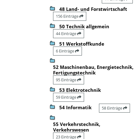
48 Land- und Forstwirtschaft
156 Einträge
50 Technik allgemein
44 Einträge
51 Werkstoffkunde
6 Einträge
52 Maschinenbau, Energietechnik,
Fertigungstechnik
95 Einträge
53 Elektrotechnik
59 Einträge
54 Informatik
58 Einträge
55 Verkehrstechnik,
Verkehrswesen
23 Einträge