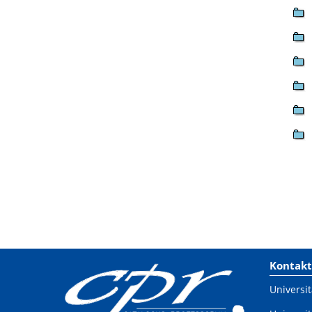
Kontakt
Universit