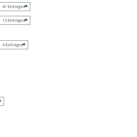
41 Einträge
13 Einträge
4 Einträge