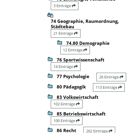
3 Einträge
74 Geographie, Raumordnung,
Städtebau
21 Einträge
74.80 Demographie
12 Einträge
76 Sportwissenschaft
14 Einträge
77 Psychologie
26 Einträge
80 Pädagogik
113 Einträge
83 Volkswirtschaft
102 Einträge
85 Betriebswirtschaft
100 Einträge
86 Recht
262 Einträge