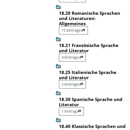
18.20 Romanische Sprachen
und Literaturen:
Allgemeines
15 Einträge
18.21 Französische Sprache
und Literatur
4 Einträge
18.25 Italienische Sprache
und Literatur
2 Einträge
18.30 Spanische Sprache und
Literatur
1 Eintrag
18.40 Klassische Sprachen und