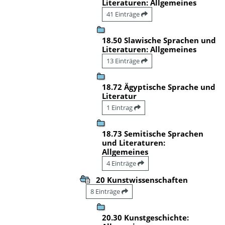
Literaturen: Allgemeines
41 Einträge
18.50 Slawische Sprachen und
Literaturen: Allgemeines
13 Einträge
18.72 Ägyptische Sprache und
Literatur
1 Eintrag
18.73 Semitische Sprachen
und Literaturen:
Allgemeines
4 Einträge
20 Kunstwissenschaften
8 Einträge
20.30 Kunstgeschichte: