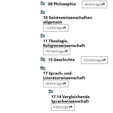
08 Philosophie
48 Einträge
10 Geisteswissenschaften
allgemein
12 Einträge
11 Theologie,
Religionswissenschaft
197 Einträge
15 Geschichte
123 Einträge
17 Sprach- und
Literaturwissenschaft
28 Einträge
17.14 Vergleichende
Sprachwissenschaft
6 Einträge