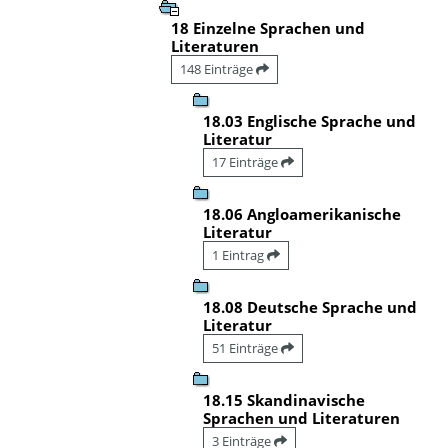
18 Einzelne Sprachen und
Literaturen
148 Einträge
18.03 Englische Sprache und
Literatur
17 Einträge
18.06 Angloamerikanische
Literatur
1 Eintrag
18.08 Deutsche Sprache und
Literatur
51 Einträge
18.15 Skandinavische
Sprachen und Literaturen
3 Einträge