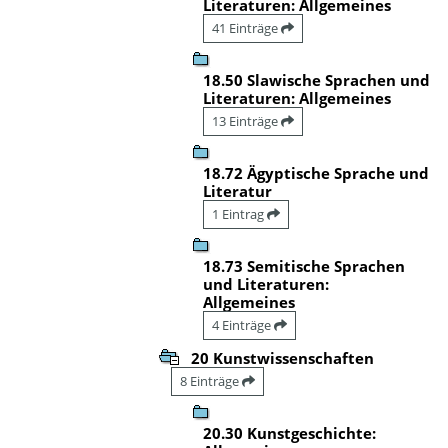
Literaturen: Allgemeines
41 Einträge
18.50 Slawische Sprachen und
Literaturen: Allgemeines
13 Einträge
18.72 Ägyptische Sprache und
Literatur
1 Eintrag
18.73 Semitische Sprachen
und Literaturen:
Allgemeines
4 Einträge
20 Kunstwissenschaften
8 Einträge
20.30 Kunstgeschichte: