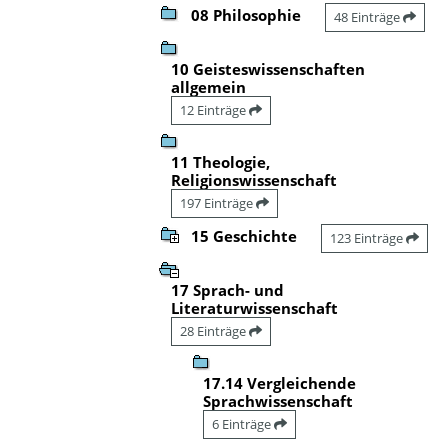
08 Philosophie
48 Einträge
10 Geisteswissenschaften
allgemein
12 Einträge
11 Theologie,
Religionswissenschaft
197 Einträge
15 Geschichte
123 Einträge
17 Sprach- und
Literaturwissenschaft
28 Einträge
17.14 Vergleichende
Sprachwissenschaft
6 Einträge