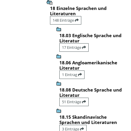
18 Einzelne Sprachen und
Literaturen
148 Einträge
18.03 Englische Sprache und
Literatur
17 Einträge
18.06 Angloamerikanische
Literatur
1 Eintrag
18.08 Deutsche Sprache und
Literatur
51 Einträge
18.15 Skandinavische
Sprachen und Literaturen
3 Einträge