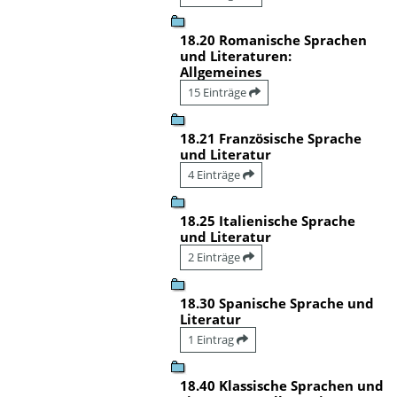
18.20 Romanische Sprachen
und Literaturen:
Allgemeines
15 Einträge
18.21 Französische Sprache
und Literatur
4 Einträge
18.25 Italienische Sprache
und Literatur
2 Einträge
18.30 Spanische Sprache und
Literatur
1 Eintrag
18.40 Klassische Sprachen und