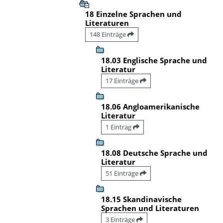
18 Einzelne Sprachen und
Literaturen
148 Einträge
18.03 Englische Sprache und
Literatur
17 Einträge
18.06 Angloamerikanische
Literatur
1 Eintrag
18.08 Deutsche Sprache und
Literatur
51 Einträge
18.15 Skandinavische
Sprachen und Literaturen
3 Einträge