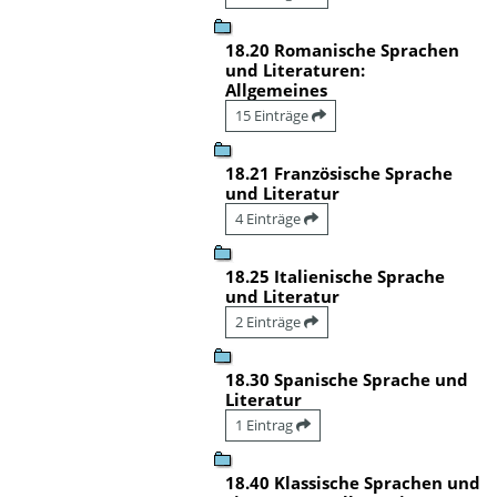
18.20 Romanische Sprachen
und Literaturen:
Allgemeines
15 Einträge
18.21 Französische Sprache
und Literatur
4 Einträge
18.25 Italienische Sprache
und Literatur
2 Einträge
18.30 Spanische Sprache und
Literatur
1 Eintrag
18.40 Klassische Sprachen und