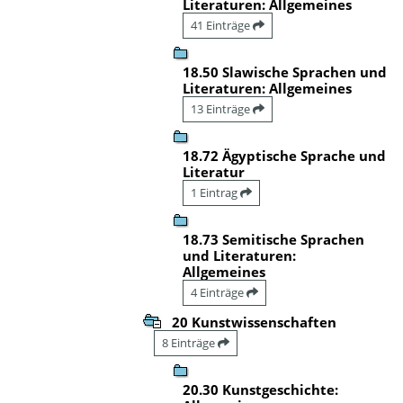
Literaturen: Allgemeines
41 Einträge
18.50 Slawische Sprachen und
Literaturen: Allgemeines
13 Einträge
18.72 Ägyptische Sprache und
Literatur
1 Eintrag
18.73 Semitische Sprachen
und Literaturen:
Allgemeines
4 Einträge
20 Kunstwissenschaften
8 Einträge
20.30 Kunstgeschichte: