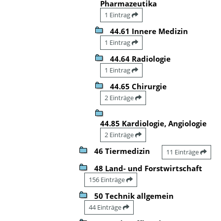
Pharmazeutika
1 Eintrag
44.61 Innere Medizin
1 Eintrag
44.64 Radiologie
1 Eintrag
44.65 Chirurgie
2 Einträge
44.85 Kardiologie, Angiologie
2 Einträge
46 Tiermedizin
11 Einträge
48 Land- und Forstwirtschaft
156 Einträge
50 Technik allgemein
44 Einträge