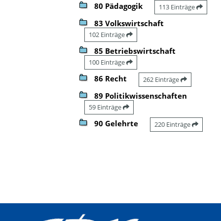
80 Pädagogik
113 Einträge
83 Volkswirtschaft
102 Einträge
85 Betriebswirtschaft
100 Einträge
86 Recht
262 Einträge
89 Politikwissenschaften
59 Einträge
90 Gelehrte
220 Einträge