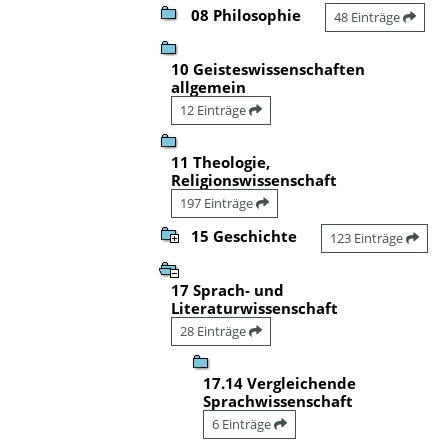
08 Philosophie
48 Einträge
10 Geisteswissenschaften
allgemein
12 Einträge
11 Theologie,
Religionswissenschaft
197 Einträge
15 Geschichte
123 Einträge
17 Sprach- und
Literaturwissenschaft
28 Einträge
17.14 Vergleichende
Sprachwissenschaft
6 Einträge