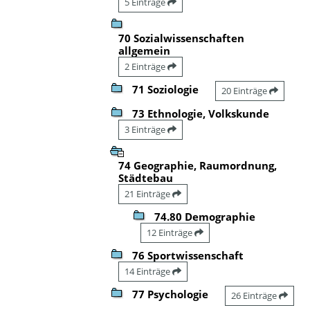
5 Einträge
70 Sozialwissenschaften
allgemein
2 Einträge
71 Soziologie
20 Einträge
73 Ethnologie, Volkskunde
3 Einträge
74 Geographie, Raumordnung,
Städtebau
21 Einträge
74.80 Demographie
12 Einträge
76 Sportwissenschaft
14 Einträge
77 Psychologie
26 Einträge