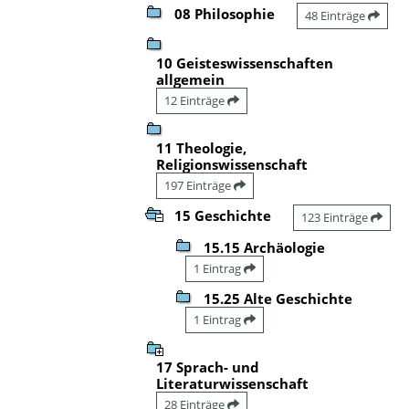
08 Philosophie
48 Einträge
10 Geisteswissenschaften
allgemein
12 Einträge
11 Theologie,
Religionswissenschaft
197 Einträge
15 Geschichte
123 Einträge
15.15 Archäologie
1 Eintrag
15.25 Alte Geschichte
1 Eintrag
17 Sprach- und
Literaturwissenschaft
28 Einträge