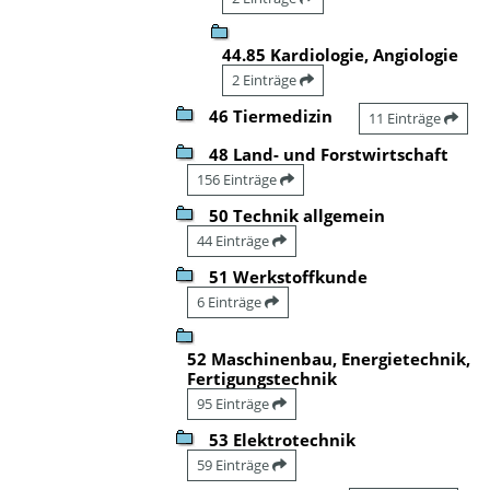
44.85 Kardiologie, Angiologie
2 Einträge
46 Tiermedizin
11 Einträge
48 Land- und Forstwirtschaft
156 Einträge
50 Technik allgemein
44 Einträge
51 Werkstoffkunde
6 Einträge
52 Maschinenbau, Energietechnik,
Fertigungstechnik
95 Einträge
53 Elektrotechnik
59 Einträge