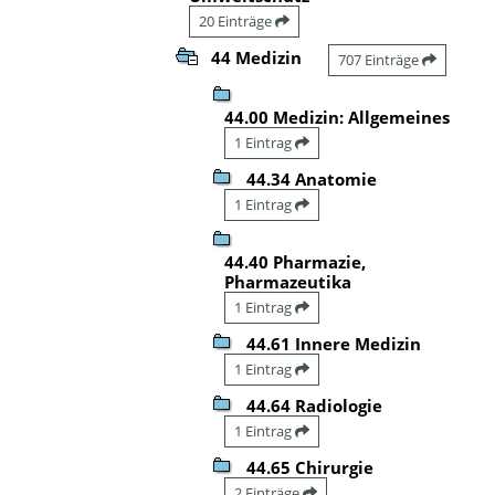
20 Einträge
44 Medizin
707 Einträge
44.00 Medizin: Allgemeines
1 Eintrag
44.34 Anatomie
1 Eintrag
44.40 Pharmazie,
Pharmazeutika
1 Eintrag
44.61 Innere Medizin
1 Eintrag
44.64 Radiologie
1 Eintrag
44.65 Chirurgie
2 Einträge