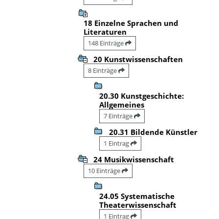
18 Einzelne Sprachen und
Literaturen
148 Einträge
20 Kunstwissenschaften
8 Einträge
20.30 Kunstgeschichte:
Allgemeines
7 Einträge
20.31 Bildende Künstler
1 Eintrag
24 Musikwissenschaft
10 Einträge
24.05 Systematische
Theaterwissenschaft
1 Eintrag