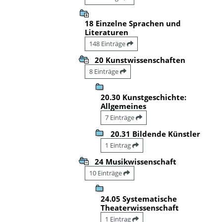
18 Einzelne Sprachen und
Literaturen
148 Einträge
20 Kunstwissenschaften
8 Einträge
20.30 Kunstgeschichte:
Allgemeines
7 Einträge
20.31 Bildende Künstler
1 Eintrag
24 Musikwissenschaft
10 Einträge
24.05 Systematische
Theaterwissenschaft
1 Eintrag