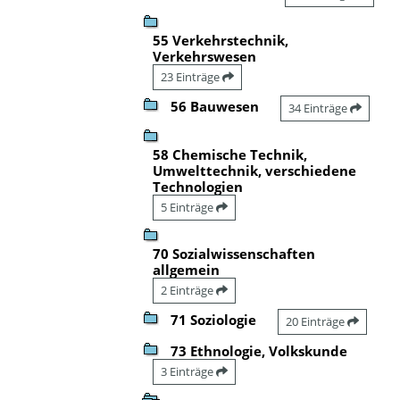
55 Verkehrstechnik,
Verkehrswesen
23 Einträge
56 Bauwesen
34 Einträge
58 Chemische Technik,
Umwelttechnik, verschiedene
Technologien
5 Einträge
70 Sozialwissenschaften
allgemein
2 Einträge
71 Soziologie
20 Einträge
73 Ethnologie, Volkskunde
3 Einträge