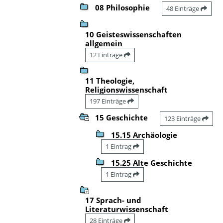
08 Philosophie
48 Einträge
10 Geisteswissenschaften
allgemein
12 Einträge
11 Theologie,
Religionswissenschaft
197 Einträge
15 Geschichte
123 Einträge
15.15 Archäologie
1 Eintrag
15.25 Alte Geschichte
1 Eintrag
17 Sprach- und
Literaturwissenschaft
28 Einträge