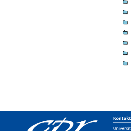
Kontakt
Universit