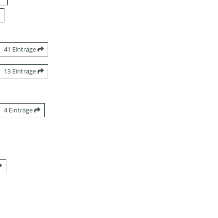
41 Einträge
13 Einträge
4 Einträge