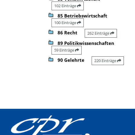
102 Einträge
85 Betriebswirtschaft
100 Einträge
86 Recht
262 Einträge
89 Politikwissenschaften
59 Einträge
90 Gelehrte
220 Einträge