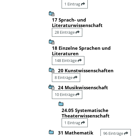
1 Eintrag
17 Sprach- und
Literaturwissenschaft
28 Einträge
18 Einzelne Sprachen und
Literaturen
148 Einträge
20 Kunstwissenschaften
8 Einträge
24 Musikwissenschaft
10 Einträge
24.05 Systematische
Theaterwissenschaft
1 Eintrag
31 Mathematik
96 Einträge