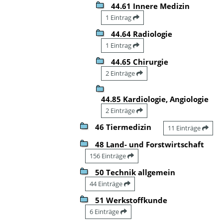
44.61 Innere Medizin
1 Eintrag
44.64 Radiologie
1 Eintrag
44.65 Chirurgie
2 Einträge
44.85 Kardiologie, Angiologie
2 Einträge
46 Tiermedizin
11 Einträge
48 Land- und Forstwirtschaft
156 Einträge
50 Technik allgemein
44 Einträge
51 Werkstoffkunde
6 Einträge