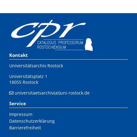
Kontakt
Universitätsarchiv Rostock
Universitätsplatz 1
18055 Rostock
universitaetsarchiv(at)uni-rostock.de
Service
Impressum
Datenschutzerklärung
Barrierefreiheit