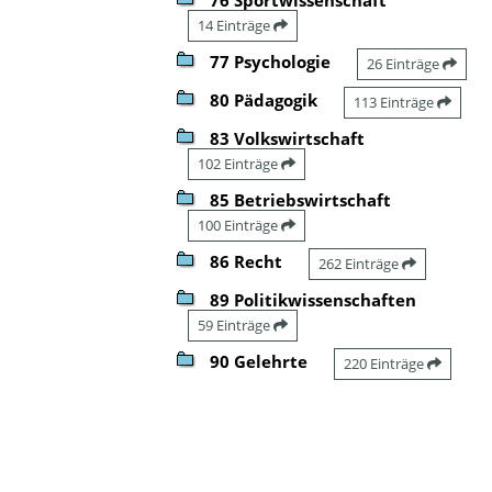
14 Einträge
77 Psychologie
26 Einträge
80 Pädagogik
113 Einträge
83 Volkswirtschaft
102 Einträge
85 Betriebswirtschaft
100 Einträge
86 Recht
262 Einträge
89 Politikwissenschaften
59 Einträge
90 Gelehrte
220 Einträge