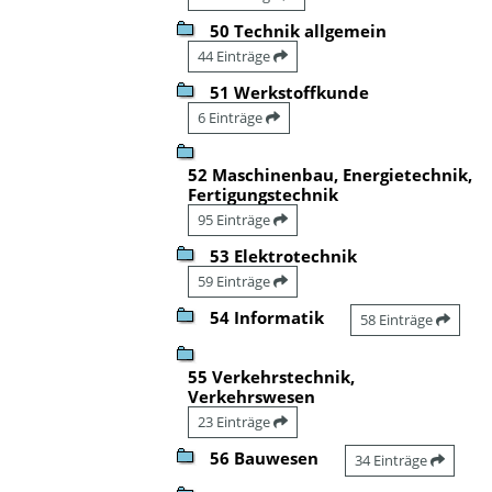
50 Technik allgemein
44 Einträge
51 Werkstoffkunde
6 Einträge
52 Maschinenbau, Energietechnik,
Fertigungstechnik
95 Einträge
53 Elektrotechnik
59 Einträge
54 Informatik
58 Einträge
55 Verkehrstechnik,
Verkehrswesen
23 Einträge
56 Bauwesen
34 Einträge