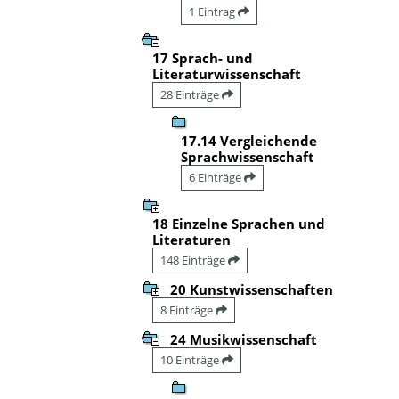
1 Eintrag
17 Sprach- und
Literaturwissenschaft
28 Einträge
17.14 Vergleichende
Sprachwissenschaft
6 Einträge
18 Einzelne Sprachen und
Literaturen
148 Einträge
20 Kunstwissenschaften
8 Einträge
24 Musikwissenschaft
10 Einträge