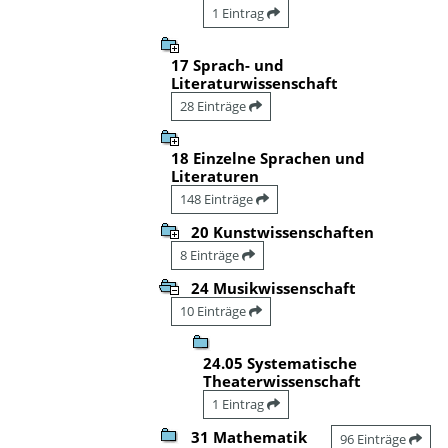
1 Eintrag
17 Sprach- und
Literaturwissenschaft
28 Einträge
18 Einzelne Sprachen und
Literaturen
148 Einträge
20 Kunstwissenschaften
8 Einträge
24 Musikwissenschaft
10 Einträge
24.05 Systematische
Theaterwissenschaft
1 Eintrag
31 Mathematik
96 Einträge