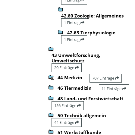
42.60 Zoologie: Allgemeines
1 Eintrag
42.63 Tierphysiologie
1 Eintrag
43 Umweltforschung,
Umweltschutz
20 Einträge
44 Medizin
707 Einträge
46 Tiermedizin
11 Einträge
48 Land- und Forstwirtschaft
156 Einträge
50 Technik allgemein
44 Einträge
51 Werkstoffkunde