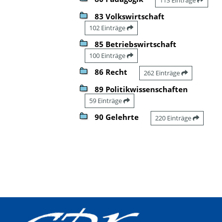
83 Volkswirtschaft
102 Einträge
85 Betriebswirtschaft
100 Einträge
86 Recht
262 Einträge
89 Politikwissenschaften
59 Einträge
90 Gelehrte
220 Einträge