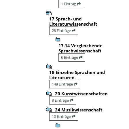
1 Eintrag
17 Sprach- und
Literaturwissenschaft
28 Einträge
17.14 Vergleichende
Sprachwissenschaft
6 Einträge
18 Einzelne Sprachen und
Literaturen
148 Einträge
20 Kunstwissenschaften
8 Einträge
24 Musikwissenschaft
10 Einträge