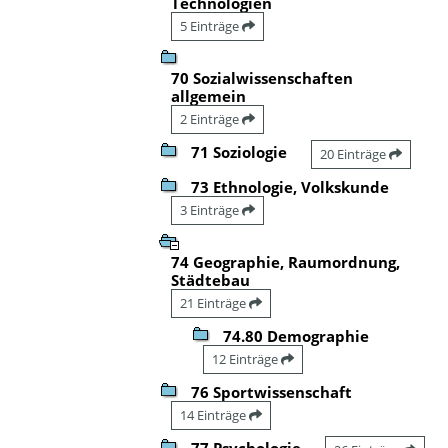
Technologien
5 Einträge
70 Sozialwissenschaften
allgemein
2 Einträge
71 Soziologie
20 Einträge
73 Ethnologie, Volkskunde
3 Einträge
74 Geographie, Raumordnung,
Städtebau
21 Einträge
74.80 Demographie
12 Einträge
76 Sportwissenschaft
14 Einträge
77 Psychologie