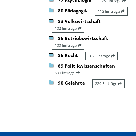
26 Einträge
80 Pädagogik
113 Einträge
83 Volkswirtschaft
102 Einträge
85 Betriebswirtschaft
100 Einträge
86 Recht
262 Einträge
89 Politikwissenschaften
59 Einträge
90 Gelehrte
220 Einträge