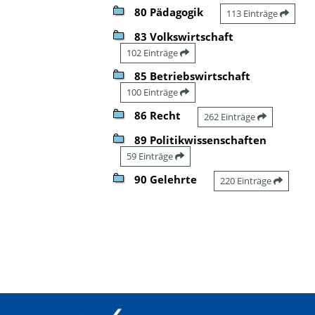
80 Pädagogik
113 Einträge
83 Volkswirtschaft
102 Einträge
85 Betriebswirtschaft
100 Einträge
86 Recht
262 Einträge
89 Politikwissenschaften
59 Einträge
90 Gelehrte
220 Einträge