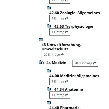
42.60 Zoologie: Allgemeines
1 Eintrag
42.63 Tierphysiologie
1 Eintrag
43 Umweltforschung,
Umweltschutz
20 Einträge
44 Medizin
707 Einträge
44.00 Medizin: Allgemeines
1 Eintrag
44.34 Anatomie
1 Eintrag
44.40 Pharmazie,