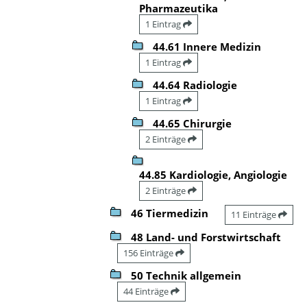
Pharmazeutika
1 Eintrag
44.61 Innere Medizin
1 Eintrag
44.64 Radiologie
1 Eintrag
44.65 Chirurgie
2 Einträge
44.85 Kardiologie, Angiologie
2 Einträge
46 Tiermedizin
11 Einträge
48 Land- und Forstwirtschaft
156 Einträge
50 Technik allgemein
44 Einträge