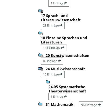
1 Eintrag
17 Sprach- und
Literaturwissenschaft
28 Einträge
18 Einzelne Sprachen und
Literaturen
148 Einträge
20 Kunstwissenschaften
8 Einträge
24 Musikwissenschaft
10 Einträge
24.05 Systematische
Theaterwissenschaft
1 Eintrag
31 Mathematik
96 Einträge