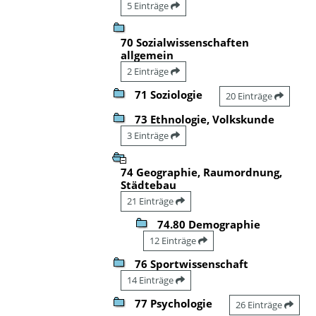
5 Einträge
70 Sozialwissenschaften
allgemein
2 Einträge
71 Soziologie
20 Einträge
73 Ethnologie, Volkskunde
3 Einträge
74 Geographie, Raumordnung,
Städtebau
21 Einträge
74.80 Demographie
12 Einträge
76 Sportwissenschaft
14 Einträge
77 Psychologie
26 Einträge