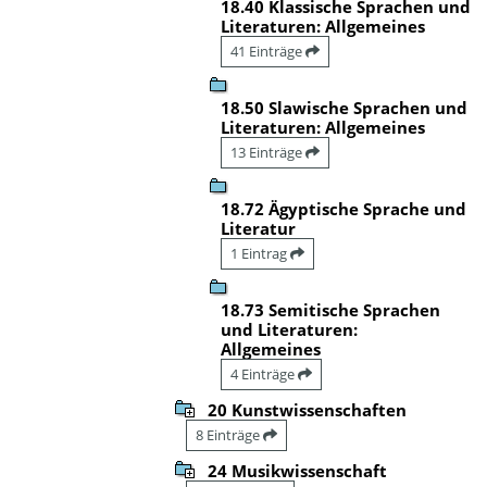
18.40 Klassische Sprachen und
Literaturen: Allgemeines
41 Einträge
18.50 Slawische Sprachen und
Literaturen: Allgemeines
13 Einträge
18.72 Ägyptische Sprache und
Literatur
1 Eintrag
18.73 Semitische Sprachen
und Literaturen:
Allgemeines
4 Einträge
20 Kunstwissenschaften
8 Einträge
24 Musikwissenschaft