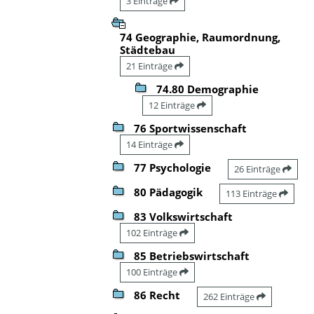
3 Einträge
74 Geographie, Raumordnung,
Städtebau
21 Einträge
74.80 Demographie
12 Einträge
76 Sportwissenschaft
14 Einträge
77 Psychologie
26 Einträge
80 Pädagogik
113 Einträge
83 Volkswirtschaft
102 Einträge
85 Betriebswirtschaft
100 Einträge
86 Recht
262 Einträge