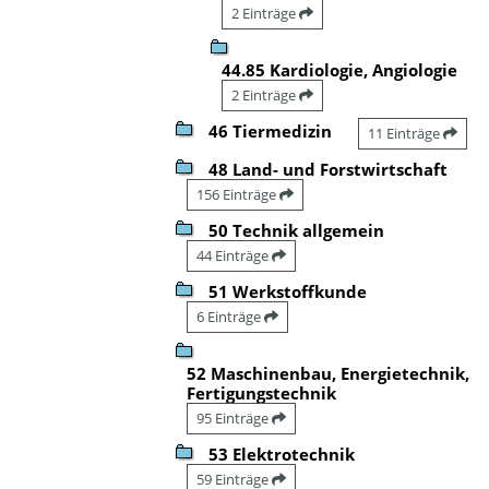
2 Einträge
44.85 Kardiologie, Angiologie
2 Einträge
46 Tiermedizin
11 Einträge
48 Land- und Forstwirtschaft
156 Einträge
50 Technik allgemein
44 Einträge
51 Werkstoffkunde
6 Einträge
52 Maschinenbau, Energietechnik,
Fertigungstechnik
95 Einträge
53 Elektrotechnik
59 Einträge