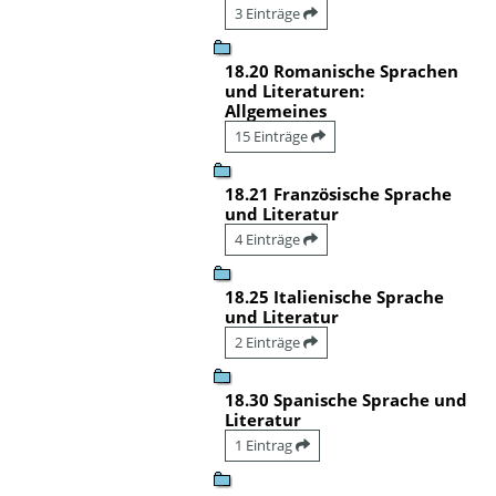
3 Einträge
18.20 Romanische Sprachen
und Literaturen:
Allgemeines
15 Einträge
18.21 Französische Sprache
und Literatur
4 Einträge
18.25 Italienische Sprache
und Literatur
2 Einträge
18.30 Spanische Sprache und
Literatur
1 Eintrag