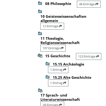
08 Philosophie
48 Einträge
10 Geisteswissenschaften
allgemein
12 Einträge
11 Theologie,
Religionswissenschaft
197 Einträge
15 Geschichte
123 Einträge
15.15 Archäologie
1 Eintrag
15.25 Alte Geschichte
1 Eintrag
17 Sprach- und
Literaturwissenschaft
28 Einträge