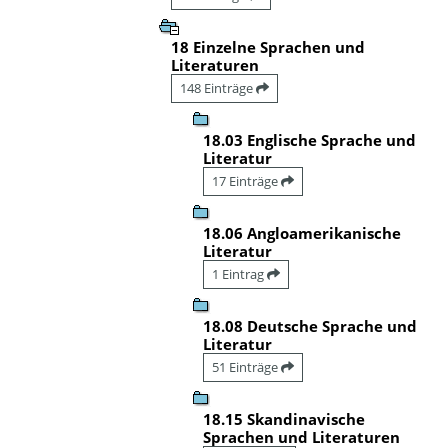
18 Einzelne Sprachen und
Literaturen
148 Einträge
18.03 Englische Sprache und
Literatur
17 Einträge
18.06 Angloamerikanische
Literatur
1 Eintrag
18.08 Deutsche Sprache und
Literatur
51 Einträge
18.15 Skandinavische
Sprachen und Literaturen