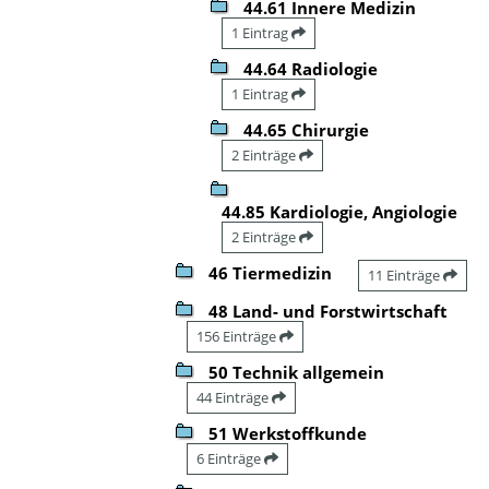
44.61 Innere Medizin
1 Eintrag
44.64 Radiologie
1 Eintrag
44.65 Chirurgie
2 Einträge
44.85 Kardiologie, Angiologie
2 Einträge
46 Tiermedizin
11 Einträge
48 Land- und Forstwirtschaft
156 Einträge
50 Technik allgemein
44 Einträge
51 Werkstoffkunde
6 Einträge