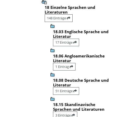
18 Einzelne Sprachen und
Literaturen
148 Einträge
18.03 Englische Sprache und
Literatur
17 Einträge
18.06 Angloamerikanische
Literatur
1 Eintrag
18.08 Deutsche Sprache und
Literatur
51 Einträge
18.15 Skandinavische
Sprachen und Literaturen
3 Einträge