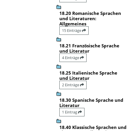
18.20 Romanische Sprachen
und Literaturen:
Allgemeines
15 Einträge
18.21 Französische Sprache
und Literatur
4 Einträge
18.25 Italienische Sprache
und Literatur
2 Einträge
18.30 Spanische Sprache und
Literatur
1 Eintrag
18.40 Klassische Sprachen und