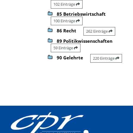
102 Einträge
85 Betriebswirtschaft
100 Einträge
86 Recht
262 Einträge
89 Politikwissenschaften
59 Einträge
90 Gelehrte
220 Einträge