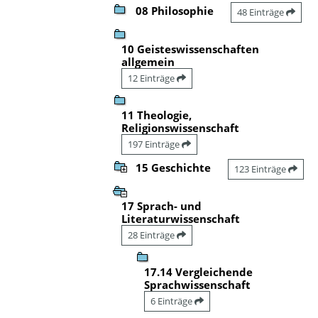
08 Philosophie
48 Einträge
10 Geisteswissenschaften
allgemein
12 Einträge
11 Theologie,
Religionswissenschaft
197 Einträge
15 Geschichte
123 Einträge
17 Sprach- und
Literaturwissenschaft
28 Einträge
17.14 Vergleichende
Sprachwissenschaft
6 Einträge