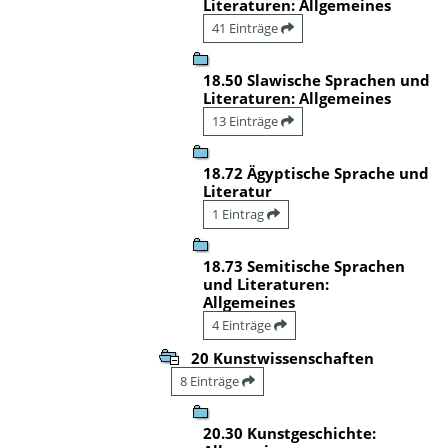
Literaturen: Allgemeines
41 Einträge
18.50 Slawische Sprachen und
Literaturen: Allgemeines
13 Einträge
18.72 Ägyptische Sprache und
Literatur
1 Eintrag
18.73 Semitische Sprachen
und Literaturen:
Allgemeines
4 Einträge
20 Kunstwissenschaften
8 Einträge
20.30 Kunstgeschichte: