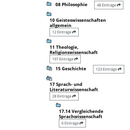
08 Philosophie
48 Einträge
10 Geisteswissenschaften
allgemein
12 Einträge
11 Theologie,
Religionswissenschaft
197 Einträge
15 Geschichte
123 Einträge
17 Sprach- und
Literaturwissenschaft
28 Einträge
17.14 Vergleichende
Sprachwissenschaft
6 Einträge