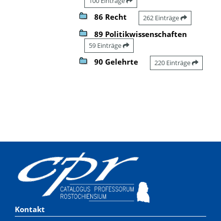
100 Einträge
86 Recht
262 Einträge
89 Politikwissenschaften
59 Einträge
90 Gelehrte
220 Einträge
Kontakt