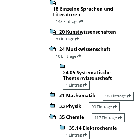
18 Einzelne Sprachen und
Literaturen
148 Einträge
20 Kunstwissenschaften
8 Einträge
24 Musikwissenschaft
10 Einträge
24.05 Systematische
Theaterwissenschaft
1 Eintrag
31 Mathematik
96 Einträge
33 Physik
90 Einträge
35 Chemie
117 Einträge
35.14 Elektrochemie
1 Eintrag