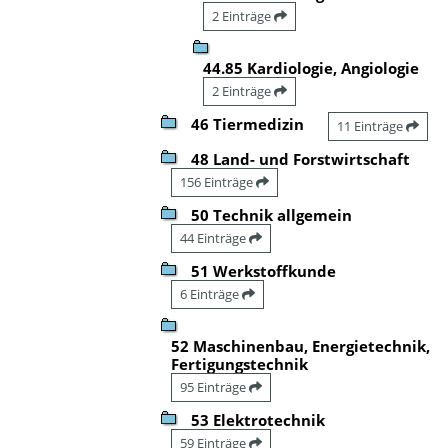
2 Einträge
44.85 Kardiologie, Angiologie
2 Einträge
46 Tiermedizin
11 Einträge
48 Land- und Forstwirtschaft
156 Einträge
50 Technik allgemein
44 Einträge
51 Werkstoffkunde
6 Einträge
52 Maschinenbau, Energietechnik,
Fertigungstechnik
95 Einträge
53 Elektrotechnik
59 Einträge