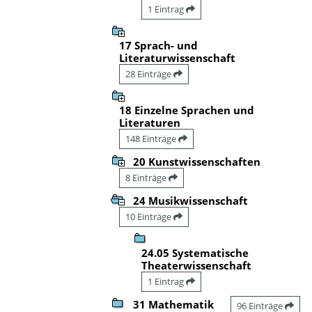
1 Eintrag
17 Sprach- und
Literaturwissenschaft
28 Einträge
18 Einzelne Sprachen und
Literaturen
148 Einträge
20 Kunstwissenschaften
8 Einträge
24 Musikwissenschaft
10 Einträge
24.05 Systematische
Theaterwissenschaft
1 Eintrag
31 Mathematik
96 Einträge