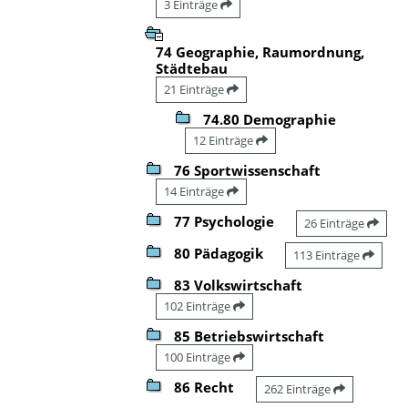
3 Einträge
74 Geographie, Raumordnung,
Städtebau
21 Einträge
74.80 Demographie
12 Einträge
76 Sportwissenschaft
14 Einträge
77 Psychologie
26 Einträge
80 Pädagogik
113 Einträge
83 Volkswirtschaft
102 Einträge
85 Betriebswirtschaft
100 Einträge
86 Recht
262 Einträge