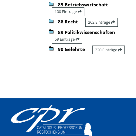
85 Betriebswirtschaft
100 Einträge
86 Recht
262 Einträge
89 Politikwissenschaften
59 Einträge
90 Gelehrte
220 Einträge