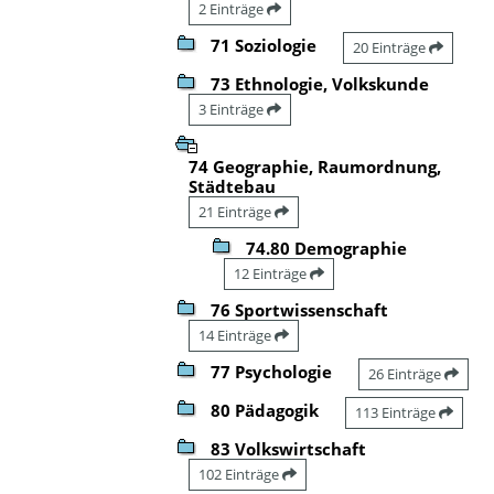
2 Einträge
71 Soziologie
20 Einträge
73 Ethnologie, Volkskunde
3 Einträge
74 Geographie, Raumordnung,
Städtebau
21 Einträge
74.80 Demographie
12 Einträge
76 Sportwissenschaft
14 Einträge
77 Psychologie
26 Einträge
80 Pädagogik
113 Einträge
83 Volkswirtschaft
102 Einträge