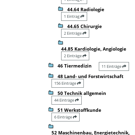
44.64 Radiologie
1 Eintrag
44.65 Chirurgie
2 Einträge
44.85 Kardiologie, Angiologie
2 Einträge
46 Tiermedizin
11 Einträge
48 Land- und Forstwirtschaft
156 Einträge
50 Technik allgemein
44 Einträge
51 Werkstoffkunde
6 Einträge
52 Maschinenbau, Energietechnik,