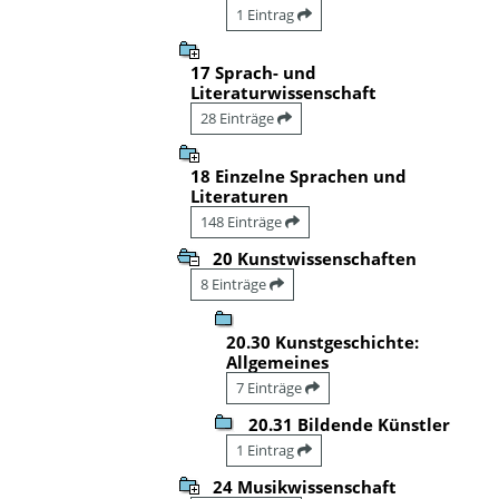
1 Eintrag
17 Sprach- und
Literaturwissenschaft
28 Einträge
18 Einzelne Sprachen und
Literaturen
148 Einträge
20 Kunstwissenschaften
8 Einträge
20.30 Kunstgeschichte:
Allgemeines
7 Einträge
20.31 Bildende Künstler
1 Eintrag
24 Musikwissenschaft