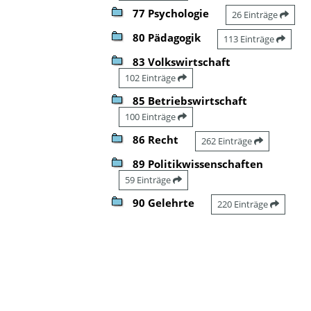
77 Psychologie
26 Einträge
80 Pädagogik
113 Einträge
83 Volkswirtschaft
102 Einträge
85 Betriebswirtschaft
100 Einträge
86 Recht
262 Einträge
89 Politikwissenschaften
59 Einträge
90 Gelehrte
220 Einträge