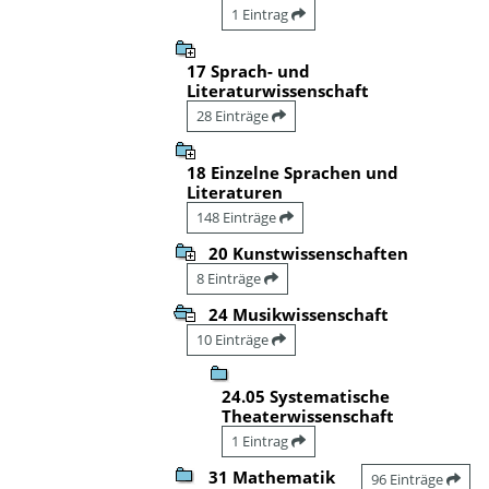
1 Eintrag
17 Sprach- und
Literaturwissenschaft
28 Einträge
18 Einzelne Sprachen und
Literaturen
148 Einträge
20 Kunstwissenschaften
8 Einträge
24 Musikwissenschaft
10 Einträge
24.05 Systematische
Theaterwissenschaft
1 Eintrag
31 Mathematik
96 Einträge