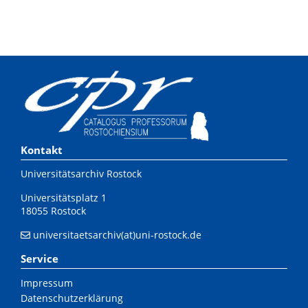
Kontakt
Universitätsarchiv Rostock
Universitätsplatz 1
18055 Rostock
universitaetsarchiv(at)uni-rostock.de
Service
Impressum
Datenschutzerklärung