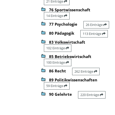
21 Einträge
76 Sportwissenschaft
14 Einträge
77 Psychologie
26 Einträge
80 Pädagogik
113 Einträge
83 Volkswirtschaft
102 Einträge
85 Betriebswirtschaft
100 Einträge
86 Recht
262 Einträge
89 Politikwissenschaften
59 Einträge
90 Gelehrte
220 Einträge