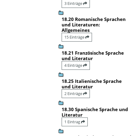
3 Einträge
18.20 Romanische Sprachen
und Literaturen:
Allgemeines
15 Einträge
18.21 Französische Sprache
und Literatur
4 Einträge
18.25 Italienische Sprache
und Literatur
2 Einträge
18.30 Spanische Sprache und
Literatur
1 Eintrag