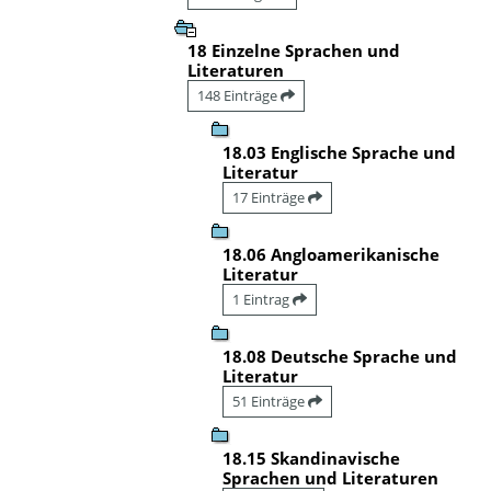
18 Einzelne Sprachen und
Literaturen
148 Einträge
18.03 Englische Sprache und
Literatur
17 Einträge
18.06 Angloamerikanische
Literatur
1 Eintrag
18.08 Deutsche Sprache und
Literatur
51 Einträge
18.15 Skandinavische
Sprachen und Literaturen