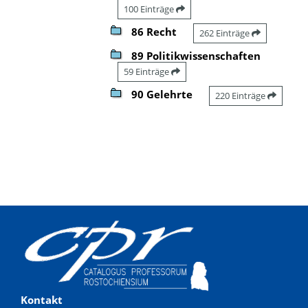
100 Einträge
86 Recht
262 Einträge
89 Politikwissenschaften
59 Einträge
90 Gelehrte
220 Einträge
Kontakt