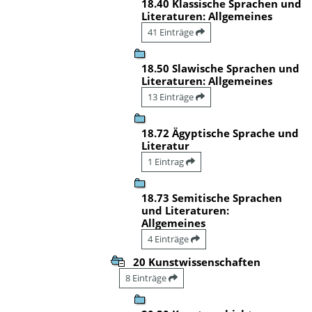
18.40 Klassische Sprachen und
Literaturen: Allgemeines
41 Einträge
18.50 Slawische Sprachen und
Literaturen: Allgemeines
13 Einträge
18.72 Ägyptische Sprache und
Literatur
1 Eintrag
18.73 Semitische Sprachen
und Literaturen:
Allgemeines
4 Einträge
20 Kunstwissenschaften
8 Einträge