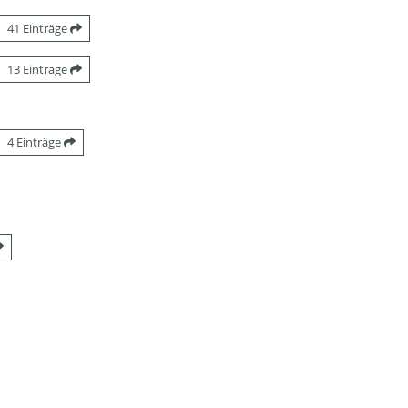
41 Einträge
13 Einträge
4 Einträge