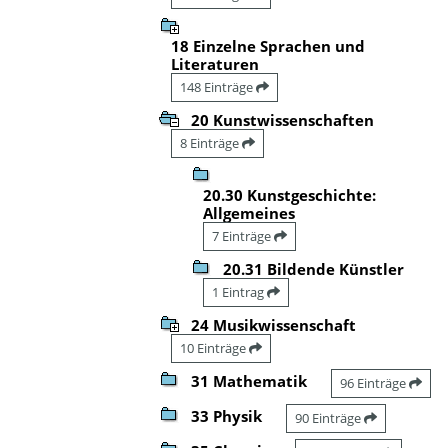
18 Einzelne Sprachen und
Literaturen
148 Einträge
20 Kunstwissenschaften
8 Einträge
20.30 Kunstgeschichte:
Allgemeines
7 Einträge
20.31 Bildende Künstler
1 Eintrag
24 Musikwissenschaft
10 Einträge
31 Mathematik
96 Einträge
33 Physik
90 Einträge