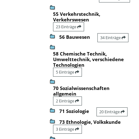
55 Verkehrstechnik,
Verkehrswesen
23 Einträge
56 Bauwesen
34 Einträge
58 Chemische Technik,
Umwelttechnik, verschiedene
Technologien
5 Einträge
70 Sozialwissenschaften
allgemein
2 Einträge
71 Soziologie
20 Einträge
73 Ethnologie, Volkskunde
3 Einträge