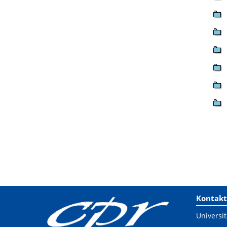
Kontakt
Universit