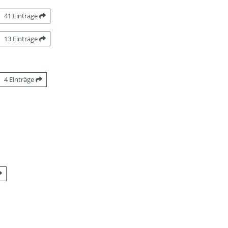
41 Einträge
13 Einträge
4 Einträge