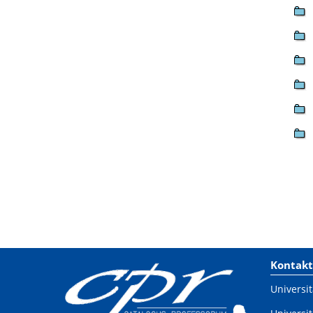
Kontakt
Universit