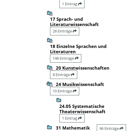
1 Eintrag
17 Sprach- und
Literaturwissenschaft
28 Einträge
18 Einzelne Sprachen und
Literaturen
148 Einträge
20 Kunstwissenschaften
8 Einträge
24 Musikwissenschaft
10 Einträge
24.05 Systematische
Theaterwissenschaft
1 Eintrag
31 Mathematik
96 Einträge