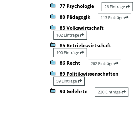
77 Psychologie
26 Einträge
80 Pädagogik
113 Einträge
83 Volkswirtschaft
102 Einträge
85 Betriebswirtschaft
100 Einträge
86 Recht
262 Einträge
89 Politikwissenschaften
59 Einträge
90 Gelehrte
220 Einträge