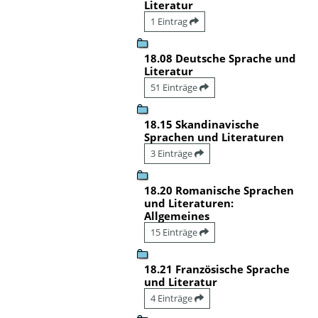
Literatur
1 Eintrag
18.08 Deutsche Sprache und
Literatur
51 Einträge
18.15 Skandinavische
Sprachen und Literaturen
3 Einträge
18.20 Romanische Sprachen
und Literaturen:
Allgemeines
15 Einträge
18.21 Französische Sprache
und Literatur
4 Einträge