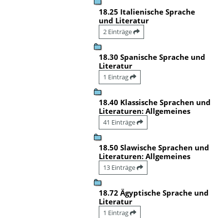
18.25 Italienische Sprache
und Literatur
2 Einträge
18.30 Spanische Sprache und
Literatur
1 Eintrag
18.40 Klassische Sprachen und
Literaturen: Allgemeines
41 Einträge
18.50 Slawische Sprachen und
Literaturen: Allgemeines
13 Einträge
18.72 Ägyptische Sprache und
Literatur
1 Eintrag