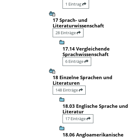
1 Eintrag
17 Sprach- und
Literaturwissenschaft
28 Einträge
17.14 Vergleichende
Sprachwissenschaft
6 Einträge
18 Einzelne Sprachen und
Literaturen
148 Einträge
18.03 Englische Sprache und
Literatur
17 Einträge
18.06 Angloamerikanische