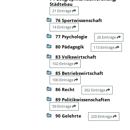
Städtebau
21 Einträge
76 Sportwissenschaft
14 Einträge
77 Psychologie
26 Einträge
80 Pädagogik
113 Einträge
83 Volkswirtschaft
102 Einträge
85 Betriebswirtschaft
100 Einträge
86 Recht
262 Einträge
89 Politikwissenschaften
59 Einträge
90 Gelehrte
220 Einträge