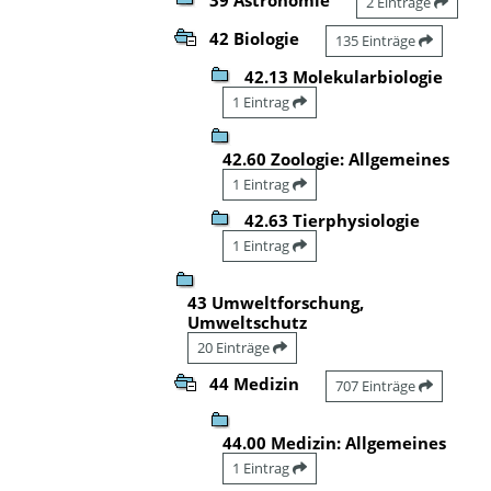
2 Einträge
42 Biologie
135 Einträge
42.13 Molekularbiologie
1 Eintrag
42.60 Zoologie: Allgemeines
1 Eintrag
42.63 Tierphysiologie
1 Eintrag
43 Umweltforschung,
Umweltschutz
20 Einträge
44 Medizin
707 Einträge
44.00 Medizin: Allgemeines
1 Eintrag