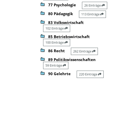
77 Psychologie
26 Einträge
80 Pädagogik
113 Einträge
83 Volkswirtschaft
102 Einträge
85 Betriebswirtschaft
100 Einträge
86 Recht
262 Einträge
89 Politikwissenschaften
59 Einträge
90 Gelehrte
220 Einträge