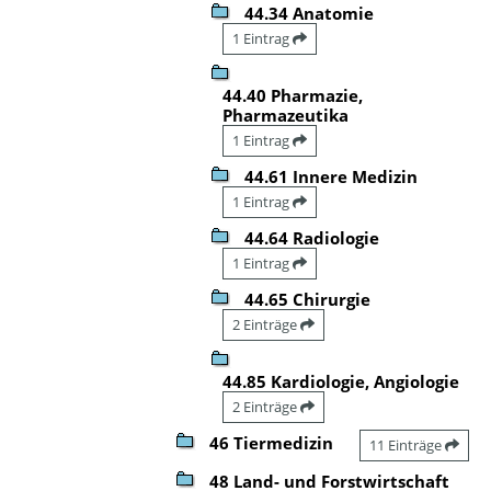
44.34 Anatomie
1 Eintrag
44.40 Pharmazie,
Pharmazeutika
1 Eintrag
44.61 Innere Medizin
1 Eintrag
44.64 Radiologie
1 Eintrag
44.65 Chirurgie
2 Einträge
44.85 Kardiologie, Angiologie
2 Einträge
46 Tiermedizin
11 Einträge
48 Land- und Forstwirtschaft