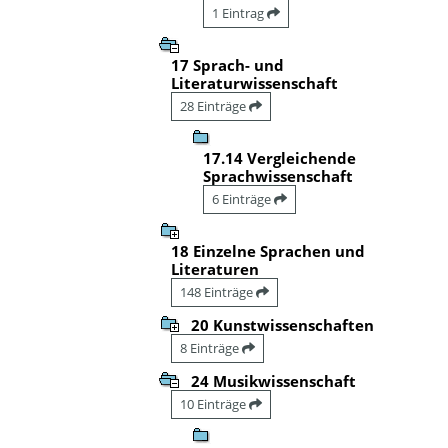
1 Eintrag
17 Sprach- und
Literaturwissenschaft
28 Einträge
17.14 Vergleichende
Sprachwissenschaft
6 Einträge
18 Einzelne Sprachen und
Literaturen
148 Einträge
20 Kunstwissenschaften
8 Einträge
24 Musikwissenschaft
10 Einträge