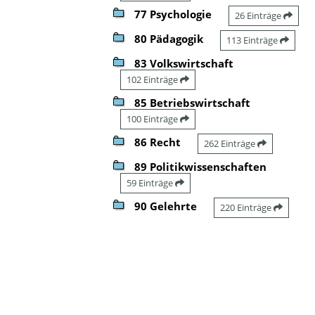
77 Psychologie
26 Einträge
80 Pädagogik
113 Einträge
83 Volkswirtschaft
102 Einträge
85 Betriebswirtschaft
100 Einträge
86 Recht
262 Einträge
89 Politikwissenschaften
59 Einträge
90 Gelehrte
220 Einträge