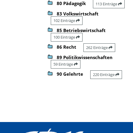
80 Pädagogik
113 Einträge
83 Volkswirtschaft
102 Einträge
85 Betriebswirtschaft
100 Einträge
86 Recht
262 Einträge
89 Politikwissenschaften
59 Einträge
90 Gelehrte
220 Einträge