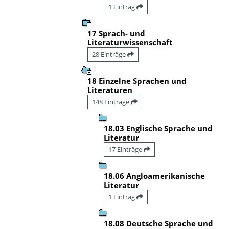
1 Eintrag
17 Sprach- und
Literaturwissenschaft
28 Einträge
18 Einzelne Sprachen und
Literaturen
148 Einträge
18.03 Englische Sprache und
Literatur
17 Einträge
18.06 Angloamerikanische
Literatur
1 Eintrag
18.08 Deutsche Sprache und