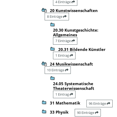
4 Einträge
20 Kunstwissenschaften
8 Einträge
20.30 Kunstgeschichte:
Allgemeines
7 Einträge
20.31 Bildende Künstler
1 Eintrag
24 Musikwissenschaft
10 Einträge
24.05 Systematische
Theaterwissenschaft
1 Eintrag
31 Mathematik
96 Einträge
33 Physik
90 Einträge