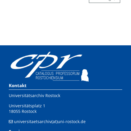
Kontakt
Universitätsarchiv Rostock
Universitätsplatz 1
18055 Rostock
universitaetsarchiv(at)uni-rostock.de