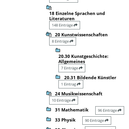
18 Einzelne Sprachen und
Literaturen
148 Einträge
20 Kunstwissenschaften
8 Einträge
20.30 Kunstgeschichte:
Allgemeines
7 Einträge
20.31 Bildende Künstler
1 Eintrag
24 Musikwissenschaft
10 Einträge
31 Mathematik
96 Einträge
33 Physik
90 Einträge