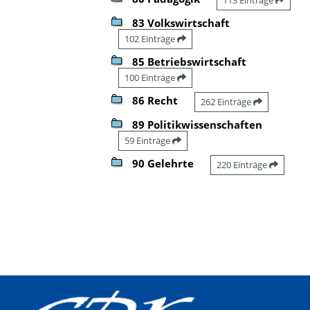
83 Volkswirtschaft
102 Einträge
85 Betriebswirtschaft
100 Einträge
86 Recht
262 Einträge
89 Politikwissenschaften
59 Einträge
90 Gelehrte
220 Einträge