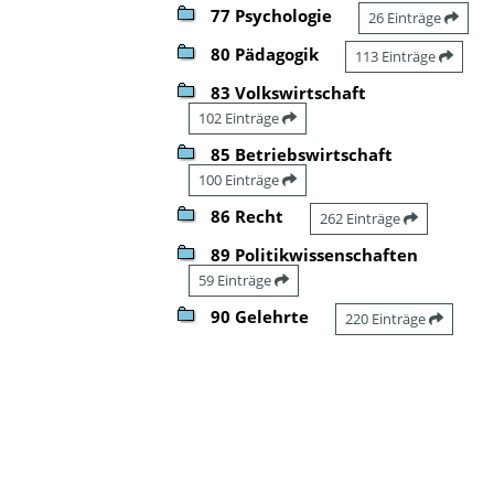
77 Psychologie
26 Einträge
80 Pädagogik
113 Einträge
83 Volkswirtschaft
102 Einträge
85 Betriebswirtschaft
100 Einträge
86 Recht
262 Einträge
89 Politikwissenschaften
59 Einträge
90 Gelehrte
220 Einträge