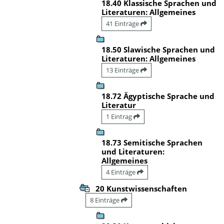
18.40 Klassische Sprachen und
Literaturen: Allgemeines
41 Einträge
18.50 Slawische Sprachen und
Literaturen: Allgemeines
13 Einträge
18.72 Ägyptische Sprache und
Literatur
1 Eintrag
18.73 Semitische Sprachen
und Literaturen:
Allgemeines
4 Einträge
20 Kunstwissenschaften
8 Einträge