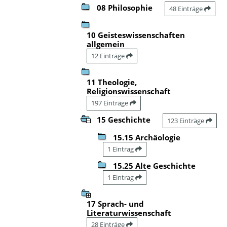
08 Philosophie
48 Einträge
10 Geisteswissenschaften
allgemein
12 Einträge
11 Theologie,
Religionswissenschaft
197 Einträge
15 Geschichte
123 Einträge
15.15 Archäologie
1 Eintrag
15.25 Alte Geschichte
1 Eintrag
17 Sprach- und
Literaturwissenschaft
28 Einträge