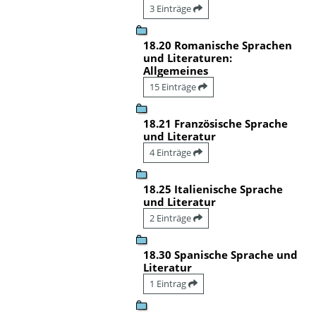
3 Einträge
18.20 Romanische Sprachen
und Literaturen:
Allgemeines
15 Einträge
18.21 Französische Sprache
und Literatur
4 Einträge
18.25 Italienische Sprache
und Literatur
2 Einträge
18.30 Spanische Sprache und
Literatur
1 Eintrag