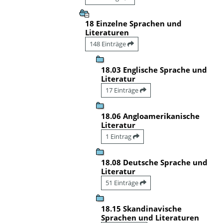
18 Einzelne Sprachen und
Literaturen
148 Einträge
18.03 Englische Sprache und
Literatur
17 Einträge
18.06 Angloamerikanische
Literatur
1 Eintrag
18.08 Deutsche Sprache und
Literatur
51 Einträge
18.15 Skandinavische
Sprachen und Literaturen