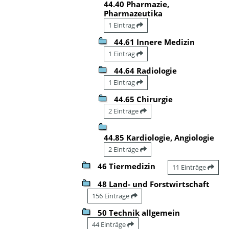
44.40 Pharmazie,
Pharmazeutika
1 Eintrag
44.61 Innere Medizin
1 Eintrag
44.64 Radiologie
1 Eintrag
44.65 Chirurgie
2 Einträge
44.85 Kardiologie, Angiologie
2 Einträge
46 Tiermedizin
11 Einträge
48 Land- und Forstwirtschaft
156 Einträge
50 Technik allgemein
44 Einträge