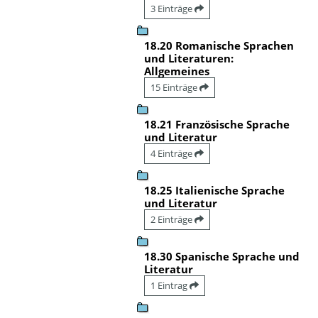
3 Einträge
18.20 Romanische Sprachen
und Literaturen:
Allgemeines
15 Einträge
18.21 Französische Sprache
und Literatur
4 Einträge
18.25 Italienische Sprache
und Literatur
2 Einträge
18.30 Spanische Sprache und
Literatur
1 Eintrag