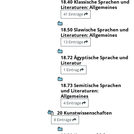
18.40 Klassische Sprachen und
Literaturen: Allgemeines
41 Einträge
18.50 Slawische Sprachen und
Literaturen: Allgemeines
13 Einträge
18.72 Ägyptische Sprache und
Literatur
1 Eintrag
18.73 Semitische Sprachen
und Literaturen:
Allgemeines
4 Einträge
20 Kunstwissenschaften
8 Einträge