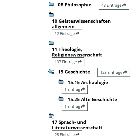
08 Philosophie
48 Einträge
10 Geisteswissenschaften
allgemein
12 Einträge
11 Theologie,
Religionswissenschaft
197 Einträge
15 Geschichte
123 Einträge
15.15 Archäologie
1 Eintrag
15.25 Alte Geschichte
1 Eintrag
17 Sprach- und
Literaturwissenschaft
28 Einträge