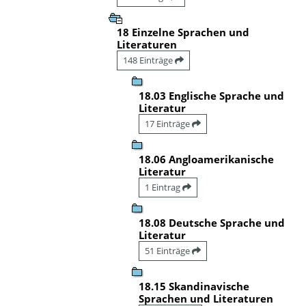
18 Einzelne Sprachen und
Literaturen
148 Einträge
18.03 Englische Sprache und
Literatur
17 Einträge
18.06 Angloamerikanische
Literatur
1 Eintrag
18.08 Deutsche Sprache und
Literatur
51 Einträge
18.15 Skandinavische
Sprachen und Literaturen