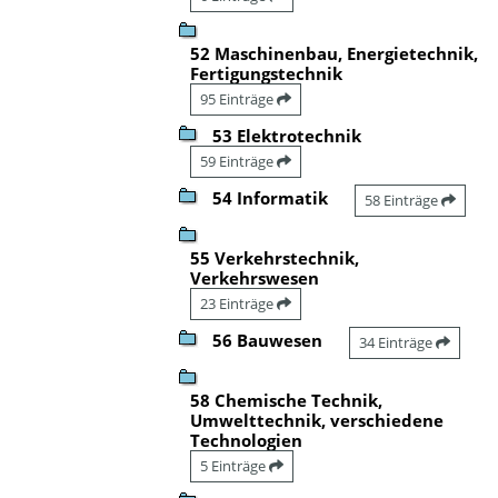
52 Maschinenbau, Energietechnik,
Fertigungstechnik
95 Einträge
53 Elektrotechnik
59 Einträge
54 Informatik
58 Einträge
55 Verkehrstechnik,
Verkehrswesen
23 Einträge
56 Bauwesen
34 Einträge
58 Chemische Technik,
Umwelttechnik, verschiedene
Technologien
5 Einträge