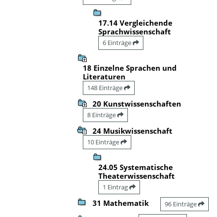
17.14 Vergleichende
Sprachwissenschaft
6 Einträge
18 Einzelne Sprachen und
Literaturen
148 Einträge
20 Kunstwissenschaften
8 Einträge
24 Musikwissenschaft
10 Einträge
24.05 Systematische
Theaterwissenschaft
1 Eintrag
31 Mathematik
96 Einträge