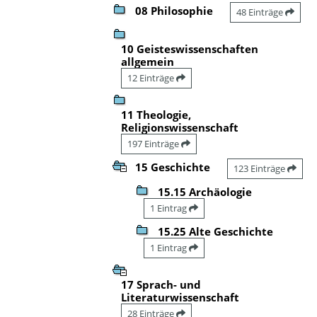
08 Philosophie
48 Einträge
10 Geisteswissenschaften
allgemein
12 Einträge
11 Theologie,
Religionswissenschaft
197 Einträge
15 Geschichte
123 Einträge
15.15 Archäologie
1 Eintrag
15.25 Alte Geschichte
1 Eintrag
17 Sprach- und
Literaturwissenschaft
28 Einträge