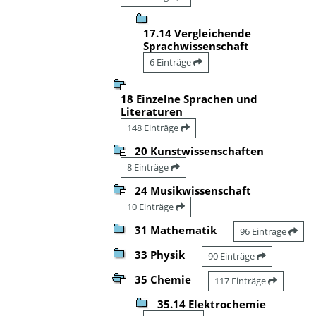
17.14 Vergleichende
Sprachwissenschaft
6 Einträge
18 Einzelne Sprachen und
Literaturen
148 Einträge
20 Kunstwissenschaften
8 Einträge
24 Musikwissenschaft
10 Einträge
31 Mathematik
96 Einträge
33 Physik
90 Einträge
35 Chemie
117 Einträge
35.14 Elektrochemie