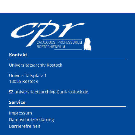
Kontakt
Universitätsarchiv Rostock
Universitätsplatz 1
18055 Rostock
universitaetsarchiv(at)uni-rostock.de
Service
Impressum
Datenschutzerklärung
Barrierefreiheit