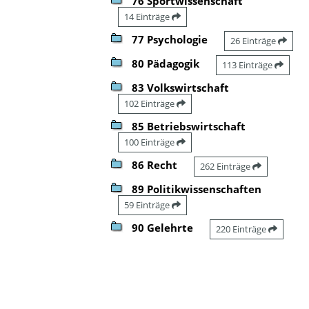
76 Sportwissenschaft
14 Einträge
77 Psychologie
26 Einträge
80 Pädagogik
113 Einträge
83 Volkswirtschaft
102 Einträge
85 Betriebswirtschaft
100 Einträge
86 Recht
262 Einträge
89 Politikwissenschaften
59 Einträge
90 Gelehrte
220 Einträge