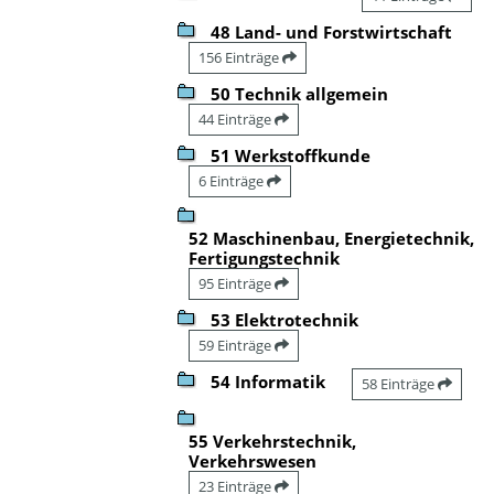
48 Land- und Forstwirtschaft
156 Einträge
50 Technik allgemein
44 Einträge
51 Werkstoffkunde
6 Einträge
52 Maschinenbau, Energietechnik,
Fertigungstechnik
95 Einträge
53 Elektrotechnik
59 Einträge
54 Informatik
58 Einträge
55 Verkehrstechnik,
Verkehrswesen
23 Einträge