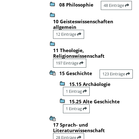
08 Philosophie
48 Einträge
10 Geisteswissenschaften
allgemein
12 Einträge
11 Theologie,
Religionswissenschaft
197 Einträge
15 Geschichte
123 Einträge
15.15 Archäologie
1 Eintrag
15.25 Alte Geschichte
1 Eintrag
17 Sprach- und
Literaturwissenschaft
28 Einträge